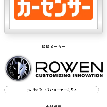
取扱メーカー
その他の取り扱いメーカーを見る
会社概要