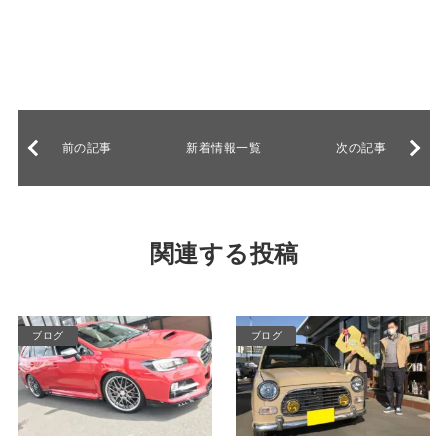
前の記事
新着情報一覧
次の記事
関連する投稿
ブログ
ブログ