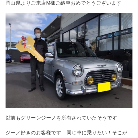
岡山県よりご来店M様ご納車おめでとうございます
以前もグリーンジーノを所有されていたそうです
ジーノ好きのお客様です 同じ車に乗りたい！そこが