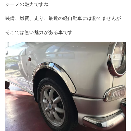
ジーノの魅力ですね
装備、燃費、走り、最近の軽自動車には勝てませんが
そこでは無い魅力がある車です