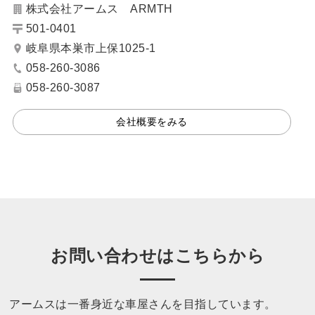
株式会社アームス ARMTH
501-0401
岐阜県本巣市上保1025-1
058-260-3086
058-260-3087
会社概要をみる
お問い合わせはこちらから
アームスは一番身近な車屋さんを目指しています。