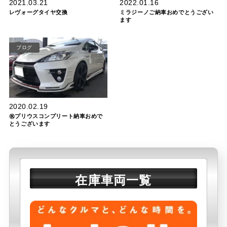
2021.03.21
2022.01.16
レヴォーグタイヤ交換
ミラジーノご納車おめでとうござい
ます
ブログ
2020.02.19
㊗プリウスコンプリート納車おめで
とうございます
在庫車両一覧