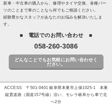
新車・中古車の購入から、修理やタイヤ交換、各種パー
ツのことまで車のことなら何でもご相談ください。
経験豊かなスタッフがあなたのお悩みを解決いたしま
す。
電話でのお問い合わせ
058-260-3086
どんなことでもお気軽にお問い合わせく
ださい。
ACCESS 〒501-0401 岐阜県本巣市上保1025-1 本巣
縦貫道路（国道157号線）沿い、モレラ岐阜から車で北
へ2分