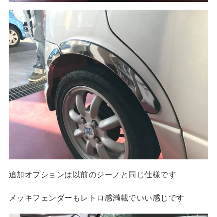
追加オプションは以前のジーノと同じ仕様です
メッキフェンダーもレトロ感満載でいい感じです