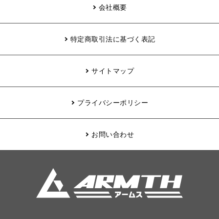
会社概要
特定商取引法に基づく表記
サイトマップ
プライバシーポリシー
お問い合わせ