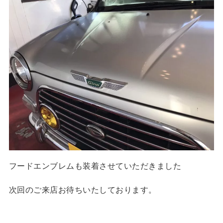
フードエンブレムも装着させていただきました
次回のご来店お待ちいたしております。