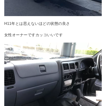
H11年とは思えないほどの状態の良さ
女性オーナーですカッコいいです