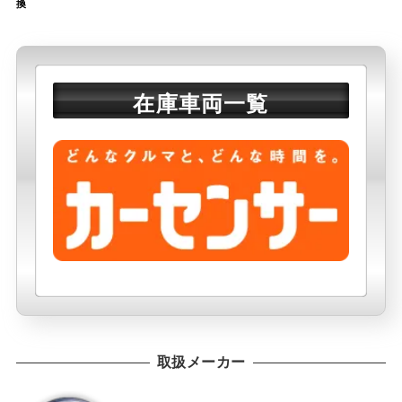
換
在庫車両一覧
取扱メーカー