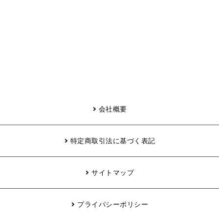
会社概要
特定商取引法に基づく表記
サイトマップ
プライバシーポリシー