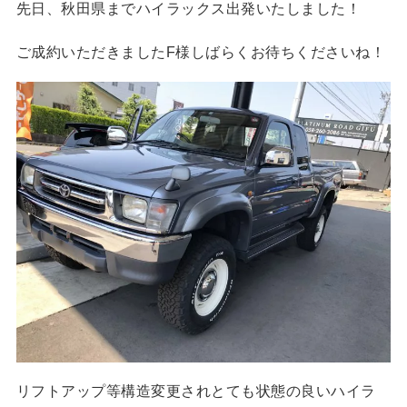
先日、秋田県までハイラックス出発いたしました！
ご成約いただきましたF様しばらくお待ちくださいね！
リフトアップ等構造変更されとても状態の良いハイラ