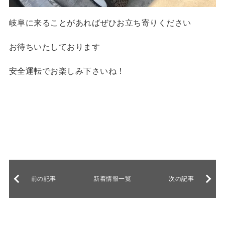
岐阜に来ることがあればぜひお立ち寄りください
お待ちいたしております
安全運転でお楽しみ下さいね！
前の記事
新着情報一覧
次の記事