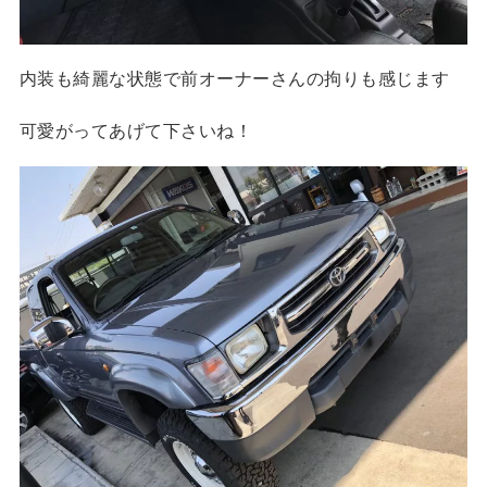
内装も綺麗な状態で前オーナーさんの拘りも感じます
可愛がってあげて下さいね！