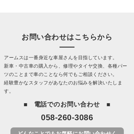
お問い合わせはこちらから
アームスは一番身近な車屋さんを目指しています。
新車・中古車の購入から、修理やタイヤ交換、各種パー
ツのことまで車のことなら何でもご相談ください。
経験豊かなスタッフがあなたのお悩みを解決いたしま
す。
電話でのお問い合わせ
058-260-3086
どんなことでもお気軽にお問い合わせく