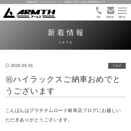
自動車販売・カスタマイズ・パーツ開発を手掛ける総合自動車会社です
TEL
問合せ
新着情報
2020.05.01
ブログ
㊗ハイラックスご納車おめでと
うございます
こんばんはプラチナムロード岐阜店ブログにお越しい
ただきありがとうございます。