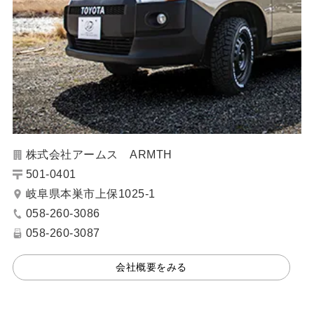
株式会社アームス ARMTH
501-0401
岐阜県本巣市上保1025-1
058-260-3086
058-260-3087
会社概要をみる