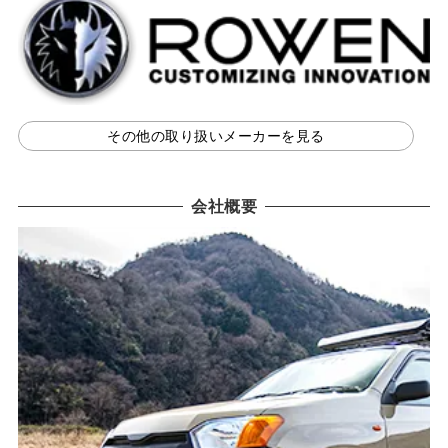
その他の取り扱いメーカーを見る
会社概要