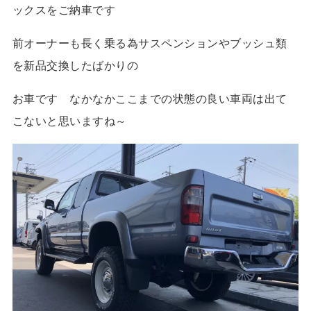
ックスをご納車です
前オーナーも長く乗る為サスペンションやブッシュ類
を新品交換したばかりの
お車です なかなかここまでの状態の良い車両は出て
こないと思いますね～